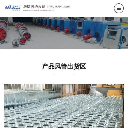
产品风管出货区