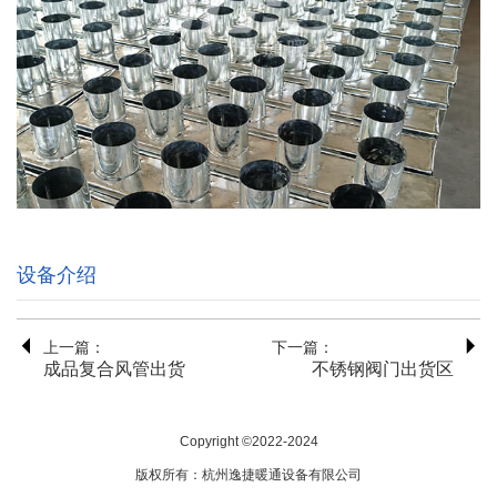
设备介绍
上一篇：
下一篇：
成品复合风管出货
不锈钢阀门出货区
Copyright ©
2022-2024
版权所有：
杭州逸捷暖通设备有限公司