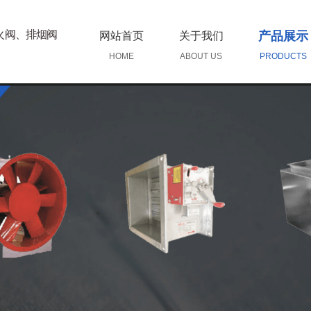
火阀、排烟阀
产品展示
网站首页
关于我们
HOME
ABOUT US
PRODUCTS