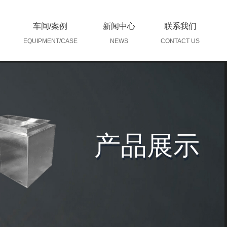
车间/案例
新闻中心
联系我们
EQUIPMENT/CASE
NEWS
CONTACT US
产品展示