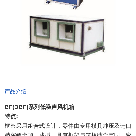
产品介绍
BF(DBF)系列低噪声风机箱
特点:
框架采用组合式设计，零件由专用模具冲压及进口
精密钣金加工成型，具有框架与箱板结合牢固、密