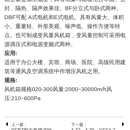
封、隔热、隔声效果佳。BF分立式与卧式两种。
DBF可配 A式电机和E式电机。具有风量大、体积
小、重量轻、外形美观、噪声低、操作方便等特
点。也可制成变风量风机箱，变风量控制可采用电
源调压式和电源变频式两种。
应用:
适用于办公大楼、宾馆、商场、医院、高级民用建
筑等通风及空调系统中作增压风机之用。
规格:
风机箱规格020-300风量:2000~30000m/h风
压:210~600Pa
上一篇：
下一篇：