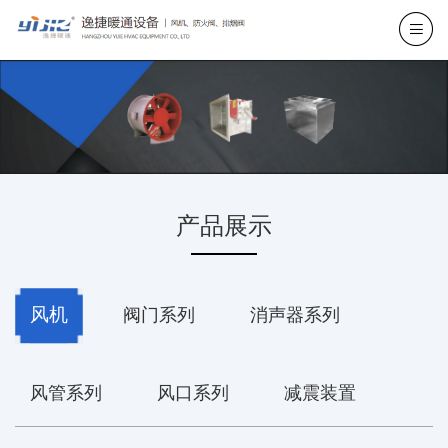
产品展示
风机
阀门系列
消声器系列
风管系列
风口系列
减震装置